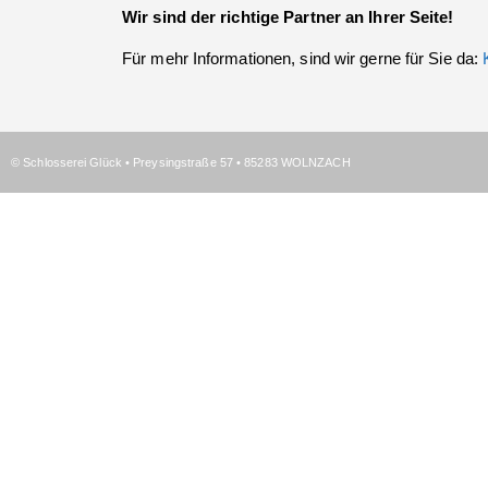
Wir sind der richtige Partner an Ihrer Seite!
Für mehr Informationen, sind wir gerne für Sie da:
© Schlosserei Glück • Preysingstraße 57 • 85283 WOLNZACH